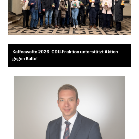
Kaffeewette 2026: CDU-Fraktion unterstützt Aktion
gegen Kälte!