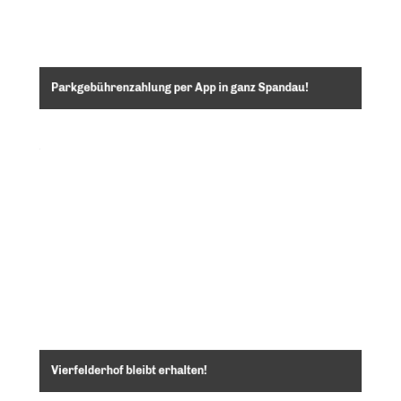
Parkgebührenzahlung per App in ganz Spandau!
Vierfelderhof bleibt erhalten!