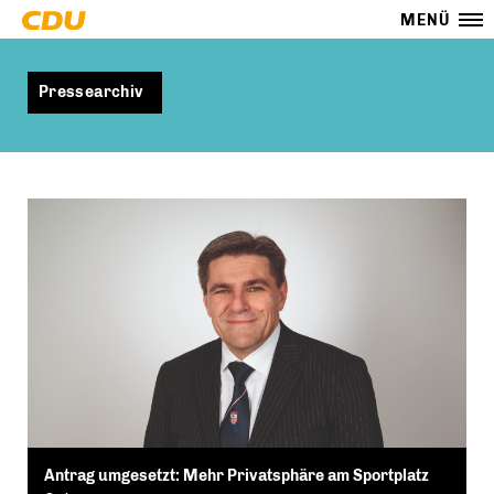
MENÜ
Pressearchiv
Antrag umgesetzt: Mehr Privatsphäre am Sportplatz