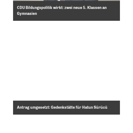
CDU Bildungspolitik wirkt: zwei neue 5. Klassen an
Gymnasien
Antrag umgesetzt: Gedenkstätte für Hatun Sürücü