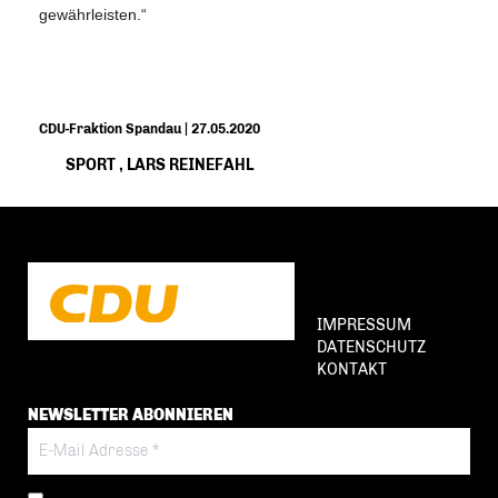
gewährleisten.“
CDU-Fraktion Spandau | 27.05.2020
SPORT
,
LARS REINEFAHL
IMPRESSUM
DATENSCHUTZ
KONTAKT
NEWSLETTER ABONNIEREN