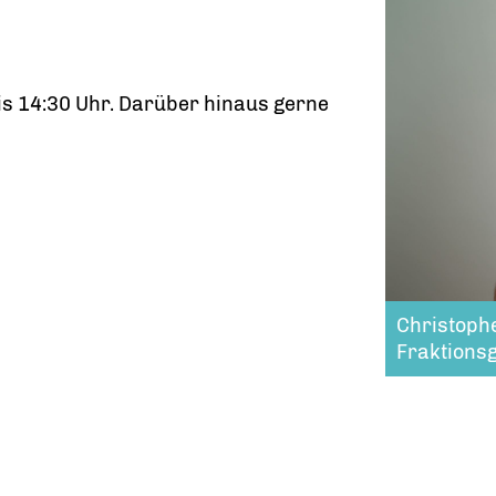
s 14:30 Uhr. Darüber hinaus gerne
Christoph
Fraktions