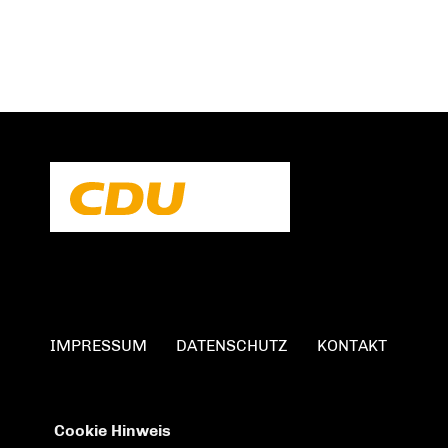
IMPRESSUM
DATENSCHUTZ
KONTAKT
Cookie Hinweis