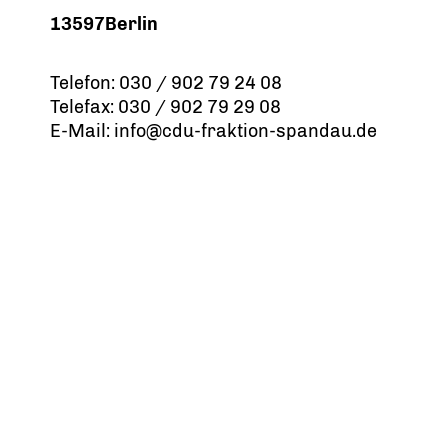
13597Berlin
Telefon: 030 / 902 79 24 08
Telefax: 030 / 902 79 29 08
E-Mail: info@cdu-fraktion-spandau.de