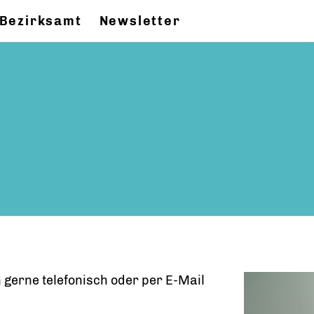
Bezirksamt
Newsletter
h gerne telefonisch oder per E-Mail