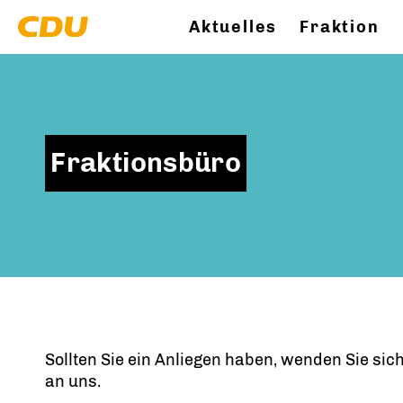
Aktuelles
Fraktion
Fraktionsbüro
Sollten Sie ein Anliegen haben, wenden Sie sic
an uns.