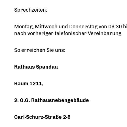
Sprechzeiten:
Montag, Mittwoch und Donnerstag von 09:30 bi
nach vorheriger telefonischer Vereinbarung.
So erreichen Sie uns:
Rathaus Spandau
Raum 1211,
2. O.G. Rathausnebengebäude
Carl-Schurz-Straße 2-6