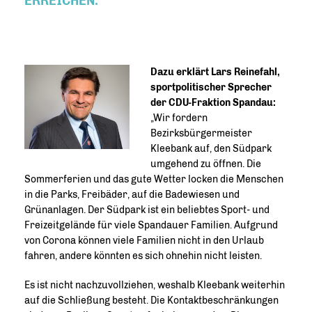
ERREICHEN.
Dazu erklärt Lars Reinefahl,
sportpolitischer Sprecher
der CDU-Fraktion Spandau:
Wir fordern
Bezirksbürgermeister
Kleebank auf, den Südpark
umgehend zu öffnen. Die
Sommerferien und das gute Wetter locken die Menschen
in die Parks, Freibäder, auf die Badewiesen und
Grünanlagen. Der Südpark ist ein beliebtes Sport- und
Freizeitgelände für viele Spandauer Familien. Aufgrund
von Corona können viele Familien nicht in den Urlaub
fahren, andere könnten es sich ohnehin nicht leisten.
Es ist nicht nachzuvollziehen, weshalb Kleebank weiterhin
auf die Schließung besteht. Die Kontaktbeschränkungen