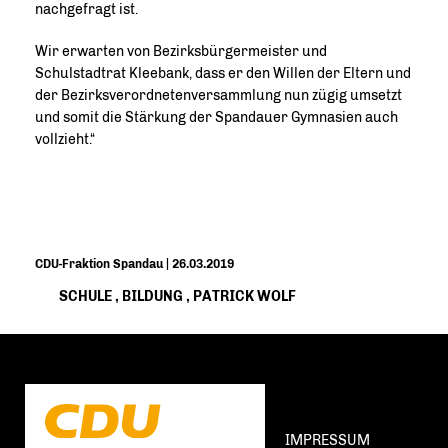
nachgefragt ist.
Wir erwarten von Bezirksbürgermeister und
Schulstadtrat Kleebank, dass er den Willen der Eltern und
der Bezirksverordnetenversammlung nun zügig umsetzt
und somit die Stärkung der Spandauer Gymnasien auch
vollzieht.“
CDU-Fraktion Spandau | 26.03.2019
SCHULE
,
BILDUNG
,
PATRICK WOLF
IMPRESSUM