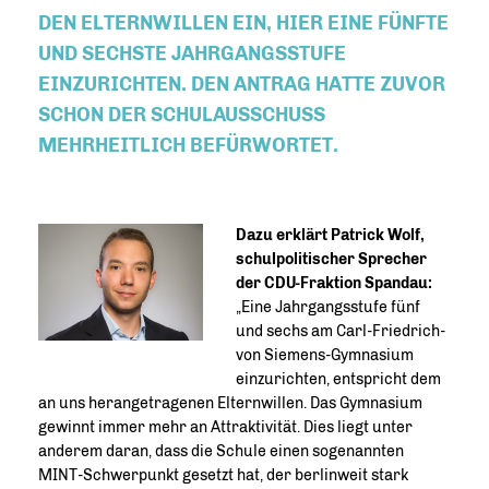
DEN ELTERNWILLEN EIN, HIER EINE FÜNFTE
UND SECHSTE JAHRGANGSSTUFE
EINZURICHTEN. DEN ANTRAG HATTE ZUVOR
SCHON DER SCHULAUSSCHUSS
MEHRHEITLICH BEFÜRWORTET.
Dazu erklärt Patrick Wolf,
schulpolitischer Sprecher
der CDU-Fraktion Spandau:
Eine Jahrgangsstufe fünf
und sechs am Carl-Friedrich-
von Siemens-Gymnasium
einzurichten, entspricht dem
an uns herangetragenen Elternwillen. Das Gymnasium
gewinnt immer mehr an Attraktivität. Dies liegt unter
anderem daran, dass die Schule einen sogenannten
MINT-Schwerpunkt gesetzt hat, der berlinweit stark