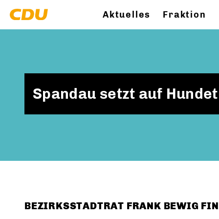
Aktuelles
Fraktion
Spandau setzt auf Hunde
BEZIRKSSTADTRAT FRANK BEWIG FI