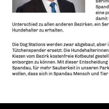
Berlin
Spand
eine 
damit 
Unterschied zu allen anderen Bezirken, ein Se
Hundehalter zu erhalten.
Die Dog Stations werden zwar abgebaut, aber 
Tütchenspender ersetzt. Die Hundehalterinnen
Kiezen vom Bezirk kostenfreie Kotbeutel gestell
entsorgen zu können. Mit dieser Entscheidung 
Spandau, für mehr Sauberkeit in unseren Par
wollen, dass sich in Spandau Mensch und Tier 