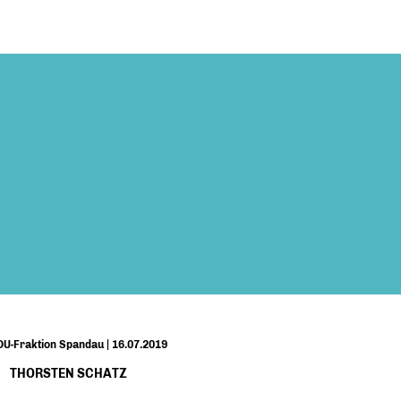
U-Fraktion Spandau | 16.07.2019
THORSTEN SCHATZ