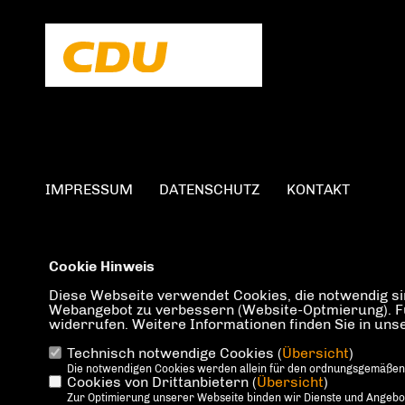
IMPRESSUM
DATENSCHUTZ
KONTAKT
Cookie Hinweis
Diese Webseite verwendet Cookies, die notwendig sin
Webangebot zu verbessern (Website-Optmierung). Für 
widerrufen. Weitere Informationen finden Sie in un
Technisch notwendige Cookies (
Übersicht
)
Die notwendigen Cookies werden allein für den ordnungsgemäßen
Cookies von Drittanbietern (
Übersicht
)
Zur Optimierung unserer Webseite binden wir Dienste und Angebote