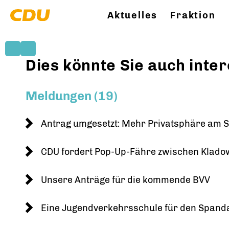
Aktuelles
Fraktion
Dies könnte Sie auch inter
Meldungen (19)
Antrag umgesetzt: Mehr Privatsphäre am S
CDU fordert Pop-Up-Fähre zwischen Klad
Unsere Anträge für die kommende BVV
Eine Jugendverkehrsschule für den Spand