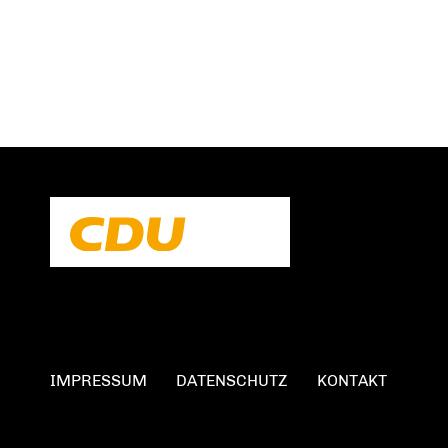
IMPRESSUM
DATENSCHUTZ
KONTAKT