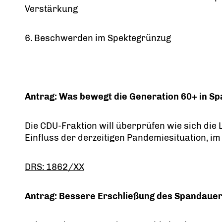
Verstärkung
6. Beschwerden im Spektegrünzug
Antrag: Was bewegt die Generation 60+ in S
Die CDU-Fraktion will überprüfen wie sich die
Einfluss der derzeitigen Pandemiesituation, im
DRS: 1862/XX
Antrag: Bessere Erschließung des Spandaue