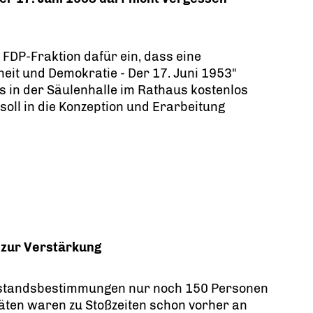
 FDP-Fraktion dafür ein, dass eine
heit und Demokratie - Der 17. Juni 1953"
 in der Säulenhalle im Rathaus kostenlos
soll in die Konzeption und Erarbeitung
 zur Verstärkung
bstandsbestimmungen nur noch 150 Personen
itäten waren zu Stoßzeiten schon vorher an