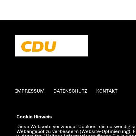
IMPRESSUM
DATENSCHUTZ
KONTAKT
Cookie Hinweis
Diese Webseite verwendet Cookies, die notwendig sin
Webangebot zu verbessern (Website-Optmierung). Für 