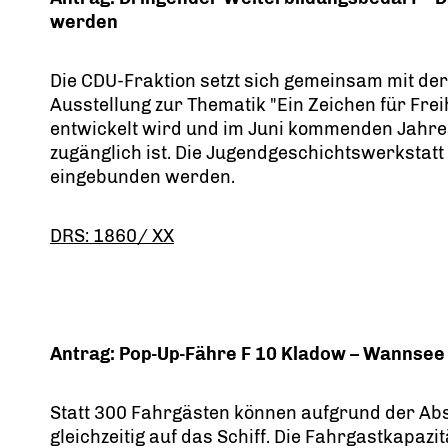
werden
Die CDU-Fraktion setzt sich gemeinsam mit der
Ausstellung zur Thematik "Ein Zeichen für Frei
entwickelt wird und im Juni kommenden Jahres
zugänglich ist. Die Jugendgeschichtswerkstatt 
eingebunden werden.
DRS: 1860/ XX
Antrag: Pop-Up-Fähre F 10 Kladow – Wannsee
Statt 300 Fahrgästen können aufgrund der A
gleichzeitig auf das Schiff. Die Fahrgastkapaz