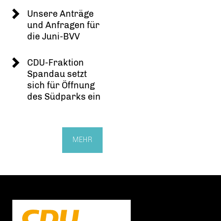
Unsere Anträge
und Anfragen für
die Juni-BVV
CDU-Fraktion
Spandau setzt
sich für Öffnung
des Südparks ein
MEHR