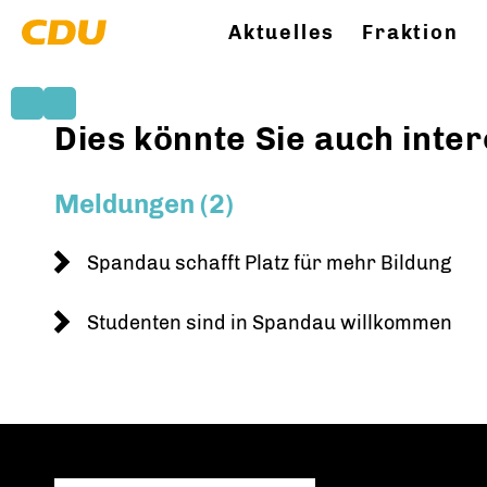
Aktuelles
Fraktion
Dies könnte Sie auch inter
Meldungen (2)
Spandau schafft Platz für mehr Bildung
Studenten sind in Spandau willkommen