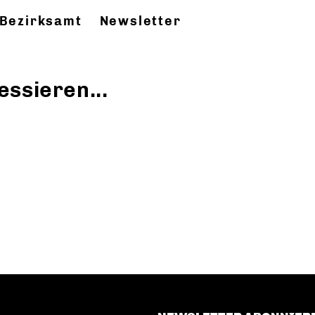
Bezirksamt
Newsletter
essieren...