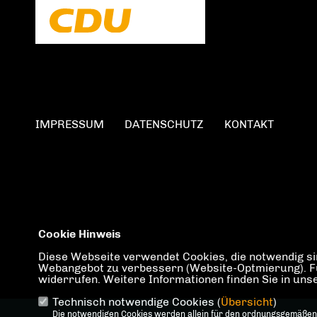
IMPRESSUM
DATENSCHUTZ
KONTAKT
Cookie Hinweis
Diese Webseite verwendet Cookies, die notwendig sin
Webangebot zu verbessern (Website-Optmierung). Für 
widerrufen. Weitere Informationen finden Sie in un
Technisch notwendige Cookies (
Übersicht
)
Die notwendigen Cookies werden allein für den ordnungsgemäßen