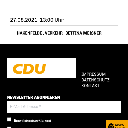
27.08.2021, 13:00 Uhr
HAKENFELDE
,
VERKEHR
,
BETTINA MEIßNER
IMPRESSUM
DATENSCHUTZ
KONTAKT
NEWSLETTER ABONNIEREN
Einwilligungserklärung